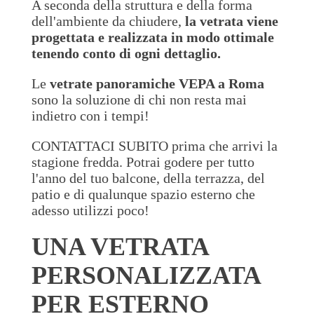
A seconda della struttura e della forma
dell'ambiente da chiudere,
la vetrata viene
progettata e realizzata in modo ottimale
tenendo conto di ogni dettaglio.
Le
vetrate panoramiche VEPA a Roma
sono la soluzione di chi non resta mai
indietro con i tempi!
CONTATTACI SUBITO prima che arrivi la
stagione fredda. Potrai godere per tutto
l'anno del tuo balcone, della terrazza, del
patio e di qualunque spazio esterno che
adesso utilizzi poco!
UNA VETRATA
PERSONALIZZATA
PER ESTERNO