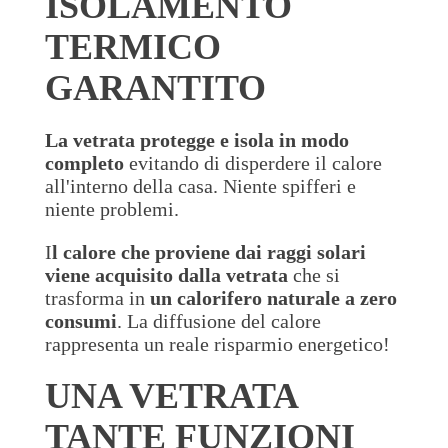
ISOLAMENTO
TERMICO
GARANTITO
La vetrata protegge e isola in modo
completo
evitando di disperdere il calore
all'interno della casa. Niente spifferi e
niente problemi.
I
l calore che proviene dai raggi solari
viene acquisito dalla vetrata
che si
trasforma in
un calorifero naturale a zero
consumi
. La diffusione del calore
rappresenta un reale risparmio energetico!
UNA VETRATA
TANTE FUNZIONI