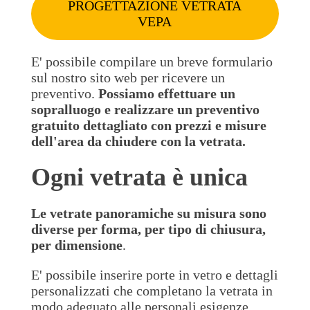
PROGETTAZIONE VETRATA
VEPA
E' possibile compilare un breve formulario
sul nostro sito web per ricevere un
preventivo.
Possiamo effettuare un
sopralluogo
e realizzare un preventivo
gratuito dettagliato con prezzi e misure
dell'area da chiudere con la vetrata.
Ogni vetrata è unica
Le vetrate panoramiche su misura sono
diverse per forma, per tipo di chiusura,
per dimensione
.
E' possibile inserire porte in vetro e dettagli
personalizzati che completano la vetrata in
modo adeguato alle personali esigenze.