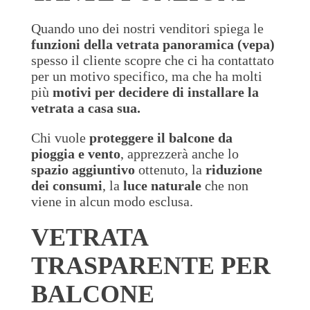
Quando uno dei nostri venditori spiega le
funzioni della vetrata panoramica (vepa)
spesso il cliente scopre che ci ha contattato
per un motivo specifico, ma che ha molti
più
motivi per decidere di installare la
vetrata a casa sua.
Chi vuole
proteggere il balcone da
pioggia e vento
, apprezzerà anche lo
spazio aggiuntivo
ottenuto, la
riduzione
dei consumi
, la
luce naturale
che non
viene in alcun modo esclusa.
VETRATA
TRASPARENTE PER
BALCONE