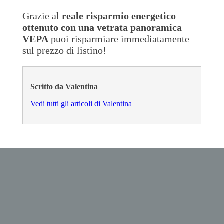
Grazie al
reale risparmio energetico
ottenuto con una vetrata panoramica
VEPA
puoi risparmiare immediatamente
sul prezzo di listino!
Scritto da Valentina
Vedi tutti gli articoli di Valentina