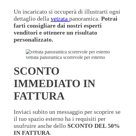
Un incaricato si occuperà di illustrarti ogni
dettaglio della
vetrata
panoramica.
Potrai
farti consigliare dai nostri esperti
venditori e ottenere un risultato
personalizzato.
vetrata panoramica scorrevole per esterno
SCONTO
IMMEDIATO IN
FATTURA
Inviaci subito un messaggio per scoprire se
il tuo spazio esterno ha i requisiti per
usufruire anche dello
SCONTO DEL 50%
IN FATTURA
.