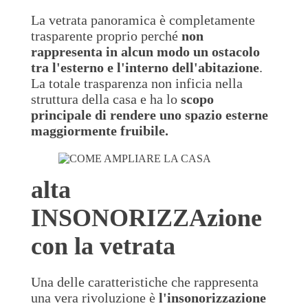
La vetrata panoramica è completamente
trasparente proprio perché
non
rappresenta in alcun modo un ostacolo
tra l'esterno e l'interno dell'abitazione
.
La totale trasparenza non inficia nella
struttura della casa e ha lo
scopo
principale di rendere uno spazio esterne
maggiormente fruibile.
alta
INSONORIZZAzione
con la vetrata
Una delle caratteristiche che rappresenta
una vera rivoluzione è
l'insonorizzazione