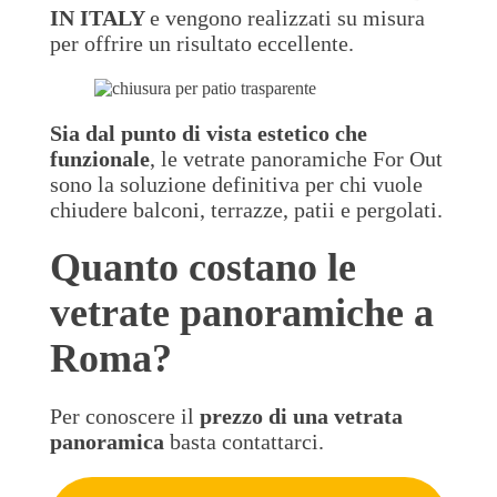
IN ITALY
e vengono realizzati su misura
per offrire un risultato eccellente.
Sia dal punto di vista estetico che
funzionale
, le vetrate panoramiche For Out
sono la soluzione definitiva per chi vuole
chiudere balconi, terrazze, patii e pergolati.
Quanto costano le
vetrate panoramiche a
Roma?
Per conoscere il
prezzo di una vetrata
panoramica
basta contattarci.